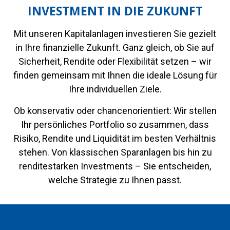
INVESTMENT IN DIE ZUKUNFT
Mit unseren Kapitalanlagen investieren Sie gezielt
in Ihre finanzielle Zukunft. Ganz gleich, ob Sie auf
Sicherheit, Rendite oder Flexibilität setzen – wir
finden gemeinsam mit Ihnen die ideale Lösung für
Ihre individuellen Ziele.
Ob konservativ oder chancenorientiert: Wir stellen
Ihr persönliches Portfolio so zusammen, dass
Risiko, Rendite und Liquidität im besten Verhältnis
stehen. Von klassischen Sparanlagen bis hin zu
renditestarken Investments – Sie entscheiden,
welche Strategie zu Ihnen passt.