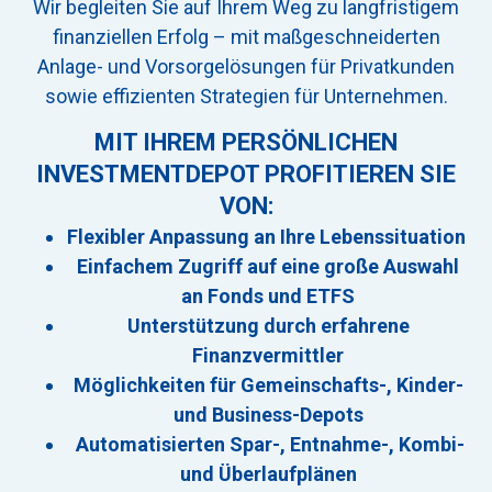
Wir begleiten Sie auf Ihrem Weg zu langfristigem
finanziellen Erfolg – mit maßgeschneiderten
Anlage- und Vorsorgelösungen für Privatkunden
sowie effizienten Strategien für Unternehmen.
MIT IHREM PERSÖNLICHEN
INVESTMENTDEPOT PROFITIEREN SIE
VON:
Flexibler Anpassung an Ihre Lebenssituation
Einfachem Zugriff auf eine große Auswahl
an Fonds und ETFS
Unterstützung durch erfahrene
Finanzvermittler
Möglichkeiten für Gemeinschafts-, Kinder-
und Business-Depots
Automatisierten Spar-, Entnahme-, Kombi-
und Überlaufplänen