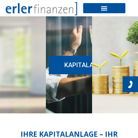
KAPITALANLAGEN
IHRE KAPITALANLAGE – IHR