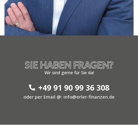
SIE HABEN FRAGEN?
Wir sind gerne für Sie da!
+49 91 90 99 36 308
oder per Email @: info@erler-finanzen.de