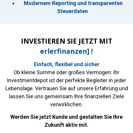
Modernem Reporting und transparenten
Steuerdaten
INVESTIEREN SIE JETZT MIT
erlerfinanzen] !
Einfach, flexibel und sicher
Ob kleine Summe oder großes Vermögen: Ihr
Investmentdepot ist der perfekte Begleiter in jeder
Lebenslage. Vertrauen Sie auf unsere Erfahrung und
lassen Sie uns gemeinsam Ihre finanziellen Ziele
verwirklichen
.
Werden Sie jetzt Kunde und gestalten Sie Ihre
Zukunft aktiv mit.