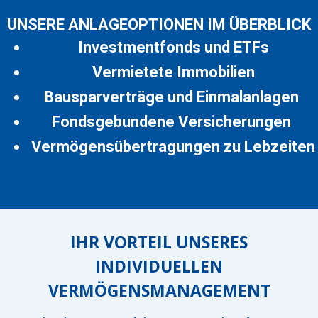
UNSERE ANLAGEOPTIONEN IM ÜBERBLICK
Investmentfonds und ETFs
Vermietete Immobilien
Bausparverträge und Einmalanlagen
Fondsgebundene Versicherungen
Vermögensübertragungen zu Lebzeiten
IHR VORTEIL UNSERES
INDIVIDUELLEN
VERMÖGENSMANAGEMENT